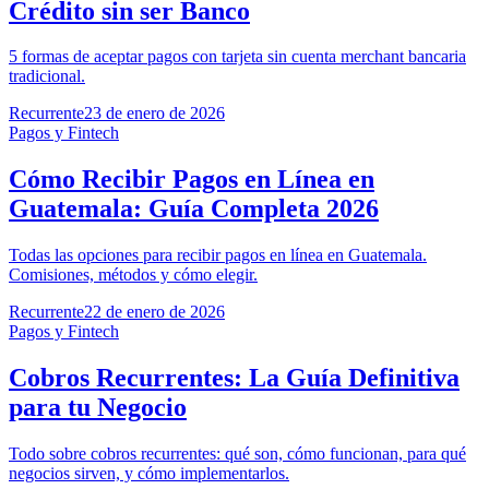
Crédito sin ser Banco
5 formas de aceptar pagos con tarjeta sin cuenta merchant bancaria
tradicional.
Recurrente
23 de enero de 2026
Pagos y Fintech
Cómo Recibir Pagos en Línea en
Guatemala: Guía Completa 2026
Todas las opciones para recibir pagos en línea en Guatemala.
Comisiones, métodos y cómo elegir.
Recurrente
22 de enero de 2026
Pagos y Fintech
Cobros Recurrentes: La Guía Definitiva
para tu Negocio
Todo sobre cobros recurrentes: qué son, cómo funcionan, para qué
negocios sirven, y cómo implementarlos.