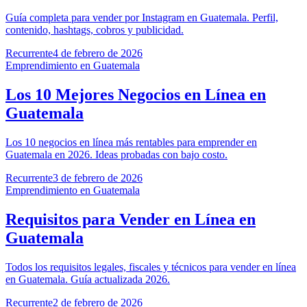
Guía completa para vender por Instagram en Guatemala. Perfil,
contenido, hashtags, cobros y publicidad.
Recurrente
4 de febrero de 2026
Emprendimiento en Guatemala
Los 10 Mejores Negocios en Línea en
Guatemala
Los 10 negocios en línea más rentables para emprender en
Guatemala en 2026. Ideas probadas con bajo costo.
Recurrente
3 de febrero de 2026
Emprendimiento en Guatemala
Requisitos para Vender en Línea en
Guatemala
Todos los requisitos legales, fiscales y técnicos para vender en línea
en Guatemala. Guía actualizada 2026.
Recurrente
2 de febrero de 2026