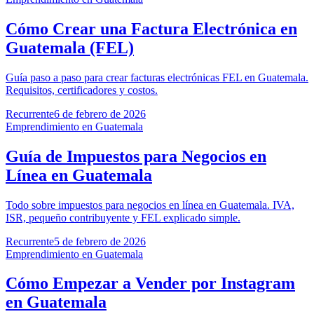
Cómo Crear una Factura Electrónica en
Guatemala (FEL)
Guía paso a paso para crear facturas electrónicas FEL en Guatemala.
Requisitos, certificadores y costos.
Recurrente
6 de febrero de 2026
Emprendimiento en Guatemala
Guía de Impuestos para Negocios en
Línea en Guatemala
Todo sobre impuestos para negocios en línea en Guatemala. IVA,
ISR, pequeño contribuyente y FEL explicado simple.
Recurrente
5 de febrero de 2026
Emprendimiento en Guatemala
Cómo Empezar a Vender por Instagram
en Guatemala