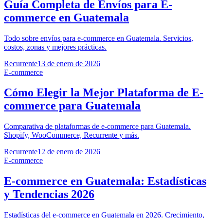
Guía Completa de Envíos para E-
commerce en Guatemala
Todo sobre envíos para e-commerce en Guatemala. Servicios,
costos, zonas y mejores prácticas.
Recurrente
13 de enero de 2026
E-commerce
Cómo Elegir la Mejor Plataforma de E-
commerce para Guatemala
Comparativa de plataformas de e-commerce para Guatemala.
Shopify, WooCommerce, Recurrente y más.
Recurrente
12 de enero de 2026
E-commerce
E-commerce en Guatemala: Estadísticas
y Tendencias 2026
Estadísticas del e-commerce en Guatemala en 2026. Crecimiento,