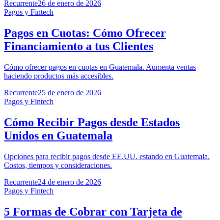
Recurrente
26 de enero de 2026
Pagos y Fintech
Pagos en Cuotas: Cómo Ofrecer
Financiamiento a tus Clientes
Cómo ofrecer pagos en cuotas en Guatemala. Aumenta ventas
haciendo productos más accesibles.
Recurrente
25 de enero de 2026
Pagos y Fintech
Cómo Recibir Pagos desde Estados
Unidos en Guatemala
Opciones para recibir pagos desde EE.UU. estando en Guatemala.
Costos, tiempos y consideraciones.
Recurrente
24 de enero de 2026
Pagos y Fintech
5 Formas de Cobrar con Tarjeta de