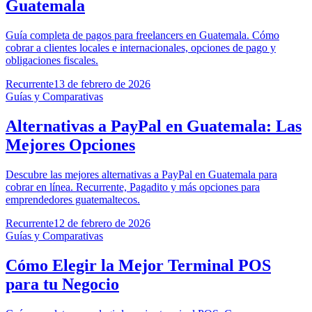
Guatemala
Guía completa de pagos para freelancers en Guatemala. Cómo
cobrar a clientes locales e internacionales, opciones de pago y
obligaciones fiscales.
Recurrente
13 de febrero de 2026
Guías y Comparativas
Alternativas a PayPal en Guatemala: Las
Mejores Opciones
Descubre las mejores alternativas a PayPal en Guatemala para
cobrar en línea. Recurrente, Pagadito y más opciones para
emprendedores guatemaltecos.
Recurrente
12 de febrero de 2026
Guías y Comparativas
Cómo Elegir la Mejor Terminal POS
para tu Negocio