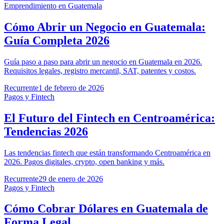
Emprendimiento en Guatemala
Cómo Abrir un Negocio en Guatemala:
Guía Completa 2026
Guía paso a paso para abrir un negocio en Guatemala en 2026.
Requisitos legales, registro mercantil, SAT, patentes y costos.
Recurrente
1 de febrero de 2026
Pagos y Fintech
El Futuro del Fintech en Centroamérica:
Tendencias 2026
Las tendencias fintech que están transformando Centroamérica en
2026. Pagos digitales, crypto, open banking y más.
Recurrente
29 de enero de 2026
Pagos y Fintech
Cómo Cobrar Dólares en Guatemala de
Forma Legal