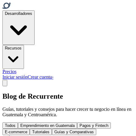
Desarrolladores
Recursos
Precios
Iniciar sesión
Crear cuenta
›
Blog de Recurrente
Guías, tutoriales y consejos para hacer crecer tu negocio en línea en
Guatemala y Centroamérica.
Todos
Emprendimiento en Guatemala
Pagos y Fintech
E-commerce
Tutoriales
Guías y Comparativas