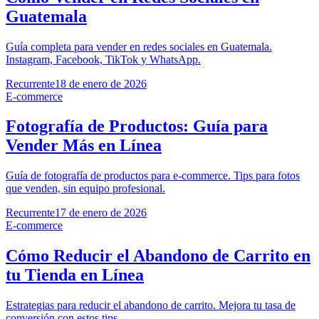
Guatemala
Guía completa para vender en redes sociales en Guatemala.
Instagram, Facebook, TikTok y WhatsApp.
Recurrente
18 de enero de 2026
E-commerce
Fotografía de Productos: Guía para
Vender Más en Línea
Guía de fotografía de productos para e-commerce. Tips para fotos
que venden, sin equipo profesional.
Recurrente
17 de enero de 2026
E-commerce
Cómo Reducir el Abandono de Carrito en
tu Tienda en Línea
Estrategias para reducir el abandono de carrito. Mejora tu tasa de
conversión con estos tips.