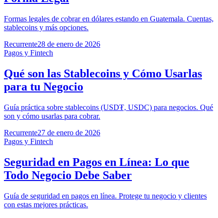
Formas legales de cobrar en dólares estando en Guatemala. Cuentas,
stablecoins y más opciones.
Recurrente
28 de enero de 2026
Pagos y Fintech
Qué son las Stablecoins y Cómo Usarlas
para tu Negocio
Guía práctica sobre stablecoins (USD₮, USDC) para negocios. Qué
son y cómo usarlas para cobrar.
Recurrente
27 de enero de 2026
Pagos y Fintech
Seguridad en Pagos en Línea: Lo que
Todo Negocio Debe Saber
Guía de seguridad en pagos en línea. Protege tu negocio y clientes
con estas mejores prácticas.