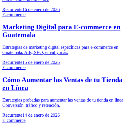
Recurrente
16 de enero de 2026
E-commerce
Marketing Digital para E-commerce en
Guatemala
Estrategias de marketing digital específicas para e-commerce en
Guatemala. Ads, SEO, email y más.
Recurrente
15 de enero de 2026
E-commerce
Cómo Aumentar las Ventas de tu Tienda
en Línea
Estrategias probadas para aumentar las ventas de tu tienda en línea.
Conversión, tráfico y retención.
Recurrente
14 de enero de 2026
E-commerce