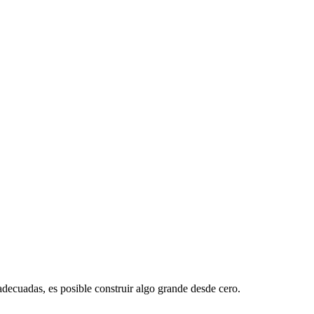
ecuadas, es posible construir algo grande desde cero.