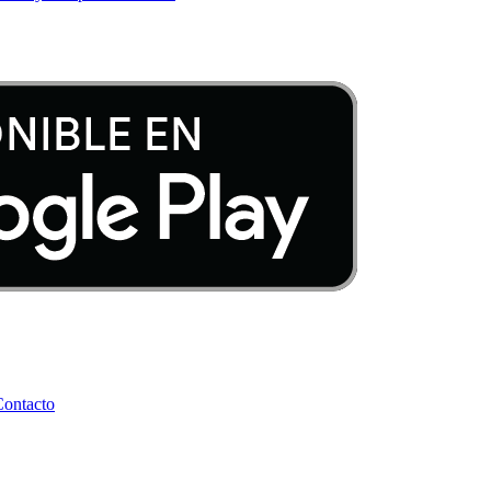
Contacto