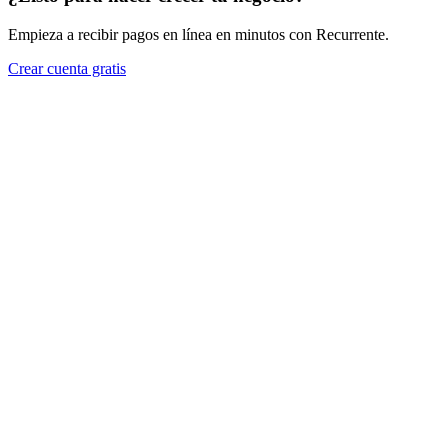
Empieza a recibir pagos en línea en minutos con Recurrente.
Crear cuenta gratis