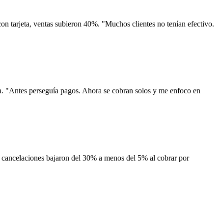
n tarjeta, ventas subieron 40%. "Muchos clientes no tenían efectivo.
a. "Antes perseguía pagos. Ahora se cobran solos y me enfoco en
cancelaciones bajaron del 30% a menos del 5% al cobrar por