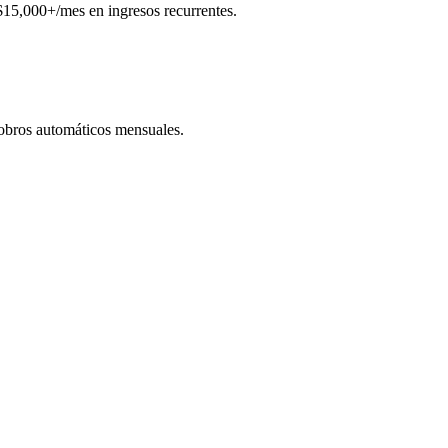
$15,000+/mes en ingresos recurrentes.
Cobros automáticos mensuales.