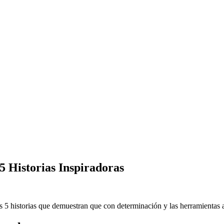
 Historias Inspiradoras
historias que demuestran que con determinación y las herramientas ad