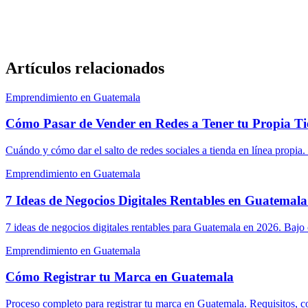
Artículos relacionados
Emprendimiento en Guatemala
Cómo Pasar de Vender en Redes a Tener tu Propia Ti
Cuándo y cómo dar el salto de redes sociales a tienda en línea propia
Emprendimiento en Guatemala
7 Ideas de Negocios Digitales Rentables en Guatemal
7 ideas de negocios digitales rentables para Guatemala en 2026. Bajo 
Emprendimiento en Guatemala
Cómo Registrar tu Marca en Guatemala
Proceso completo para registrar tu marca en Guatemala. Requisitos, c