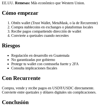
EE.UU.
Remesas:
Más económico que Western Union.
Cómo empezar
Obtén wallet (Trust Wallet, MetaMask, o la de Recurrente)
Compra stablecoins en exchanges o plataformas locales
Recibe pagos compartiendo dirección de wallet
Convierte a quetzales cuando necesites
Riesgos
Regulación en desarrollo en Guatemala
No garantizadas por gobierno
Protege tu wallet con contraseña fuerte y 2FA
Consulta implicaciones fiscales
Con Recurrente
Compra, vende y recibe pagos en USD₮/USDC directamente.
Convierte entre quetzales y dólares digitales sin complicaciones.
Conclusión