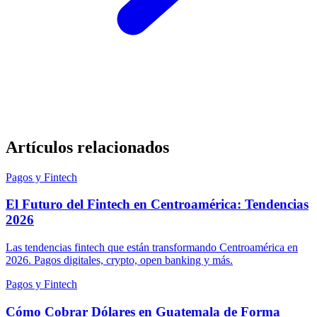
Artículos relacionados
Pagos y Fintech
El Futuro del Fintech en Centroamérica: Tendencias
2026
Las tendencias fintech que están transformando Centroamérica en
2026. Pagos digitales, crypto, open banking y más.
Pagos y Fintech
Cómo Cobrar Dólares en Guatemala de Forma