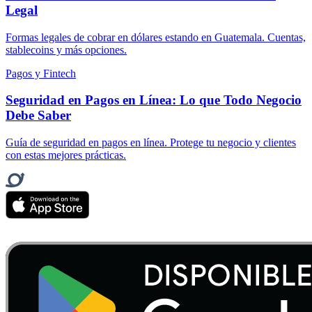
Legal
Formas legales de cobrar en dólares estando en Guatemala. Cuentas,
stablecoins y más opciones.
Pagos y Fintech
Seguridad en Pagos en Línea: Lo que Todo Negocio
Debe Saber
Guía de seguridad en pagos en línea. Protege tu negocio y clientes
con estas mejores prácticas.