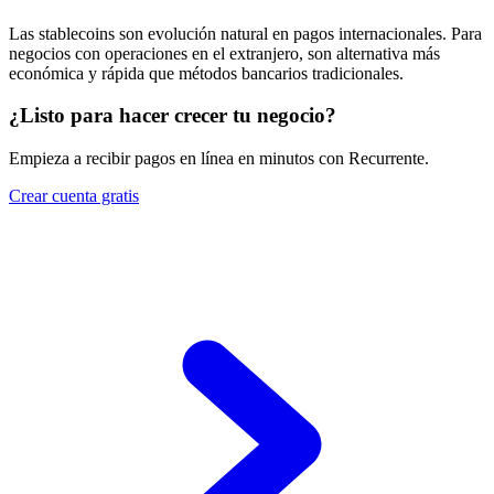
Las stablecoins son evolución natural en pagos internacionales. Para
negocios con operaciones en el extranjero, son alternativa más
económica y rápida que métodos bancarios tradicionales.
¿Listo para hacer crecer tu negocio?
Empieza a recibir pagos en línea en minutos con Recurrente.
Crear cuenta gratis