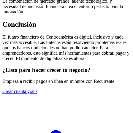
La combinación de mercado grande, talento tecnológico, y
necesidad de inclusión financiera crea el entorno perfecto para la
innovación.
Conclusión
El futuro financiero de Centroamérica es digital, inclusivo y cada
vez más accesible. Las fintechs están resolviendo problemas reales
que los bancos tradicionales no han podido atender. Para
emprendedores, esto significa más herramientas para cobrar, pagar y
crecer. El momento de digitalizarse es ahora.
¿Listo para hacer crecer tu negocio?
Empieza a recibir pagos en línea en minutos con Recurrente.
Crear cuenta gratis