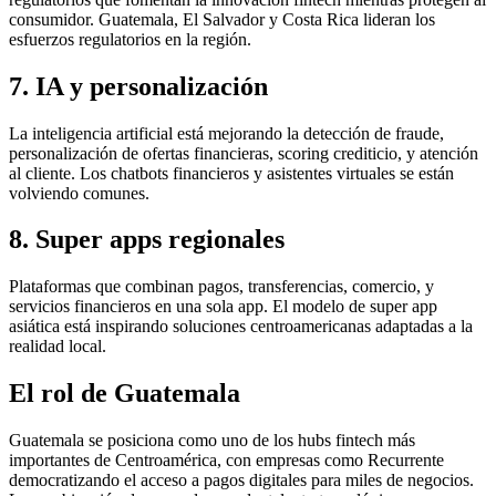
consumidor. Guatemala, El Salvador y Costa Rica lideran los
esfuerzos regulatorios en la región.
7. IA y personalización
La inteligencia artificial está mejorando la detección de fraude,
personalización de ofertas financieras, scoring crediticio, y atención
al cliente. Los chatbots financieros y asistentes virtuales se están
volviendo comunes.
8. Super apps regionales
Plataformas que combinan pagos, transferencias, comercio, y
servicios financieros en una sola app. El modelo de super app
asiática está inspirando soluciones centroamericanas adaptadas a la
realidad local.
El rol de Guatemala
Guatemala se posiciona como uno de los hubs fintech más
importantes de Centroamérica, con empresas como Recurrente
democratizando el acceso a pagos digitales para miles de negocios.