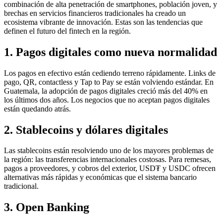
combinación de alta penetración de smartphones, población joven, y
brechas en servicios financieros tradicionales ha creado un
ecosistema vibrante de innovación. Estas son las tendencias que
definen el futuro del fintech en la región.
1. Pagos digitales como nueva normalidad
Los pagos en efectivo están cediendo terreno rápidamente. Links de
pago, QR, contactless y Tap to Pay se están volviendo estándar. En
Guatemala, la adopción de pagos digitales creció más del 40% en
los últimos dos años. Los negocios que no aceptan pagos digitales
están quedando atrás.
2. Stablecoins y dólares digitales
Las stablecoins están resolviendo uno de los mayores problemas de
la región: las transferencias internacionales costosas. Para remesas,
pagos a proveedores, y cobros del exterior, USD₮ y USDC ofrecen
alternativas más rápidas y económicas que el sistema bancario
tradicional.
3. Open Banking