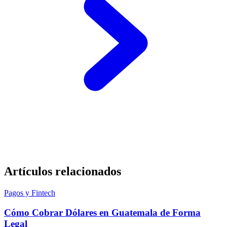
Artículos relacionados
Pagos y Fintech
Cómo Cobrar Dólares en Guatemala de Forma
Legal