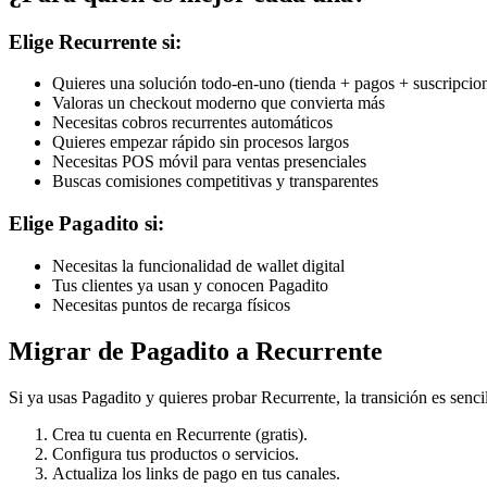
Elige Recurrente si:
Quieres una solución todo-en-uno (tienda + pagos + suscripci
Valoras un checkout moderno que convierta más
Necesitas cobros recurrentes automáticos
Quieres empezar rápido sin procesos largos
Necesitas POS móvil para ventas presenciales
Buscas comisiones competitivas y transparentes
Elige Pagadito si:
Necesitas la funcionalidad de wallet digital
Tus clientes ya usan y conocen Pagadito
Necesitas puntos de recarga físicos
Migrar de Pagadito a Recurrente
Si ya usas Pagadito y quieres probar Recurrente, la transición es sencil
Crea tu cuenta en Recurrente (gratis).
Configura tus productos o servicios.
Actualiza los links de pago en tus canales.