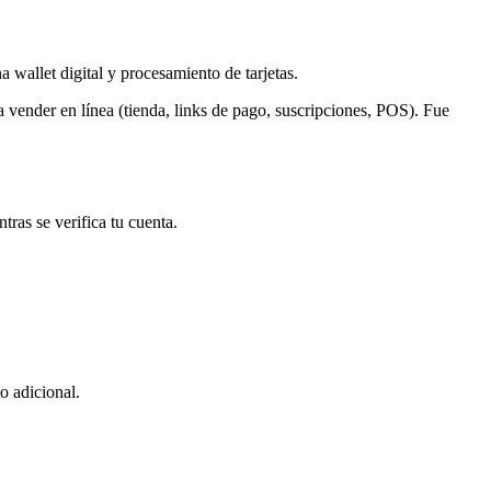
wallet digital y procesamiento de tarjetas.
 vender en línea (tienda, links de pago, suscripciones, POS). Fue
as se verifica tu cuenta.
o adicional.