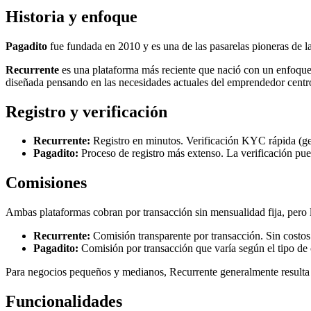
Historia y enfoque
Pagadito
fue fundada en 2010 y es una de las pasarelas pioneras de l
Recurrente
es una plataforma más reciente que nació con un enfoque d
diseñada pensando en las necesidades actuales del emprendedor cent
Registro y verificación
Recurrente:
Registro en minutos. Verificación KYC rápida (gen
Pagadito:
Proceso de registro más extenso. La verificación pu
Comisiones
Ambas plataformas cobran por transacción sin mensualidad fija, pero la
Recurrente:
Comisión transparente por transacción. Sin costos
Pagadito:
Comisión por transacción que varía según el tipo de
Para negocios pequeños y medianos, Recurrente generalmente resulta
Funcionalidades