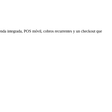
enda integrada, POS móvil, cobros recurrentes y un checkout que