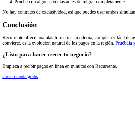
Prueba con algunas ventas antes de migrar completamente.
No hay contratos de exclusividad, así que puedes usar ambas simultán
Conclusión
Recurrente ofrece una plataforma más moderna, completa y fácil de u
convierte, es la evolución natural de los pagos en la región.
Pruébala g
¿Listo para hacer crecer tu negocio?
Empieza a recibir pagos en línea en minutos con Recurrente.
Crear cuenta gratis