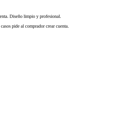
enta. Diseño limpio y profesional.
s casos pide al comprador crear cuenta.