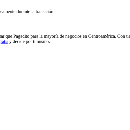
eamente durante la transición.
sar que Pagadito para la mayoría de negocios en Centroamérica. Con ti
ratis
y decide por ti mismo.