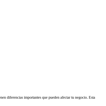
nen diferencias importantes que pueden afectar tu negocio. Esta