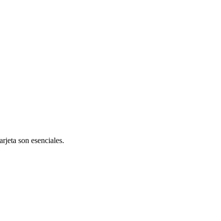
arjeta son esenciales.