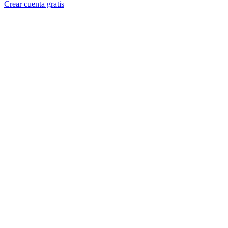
Crear cuenta gratis