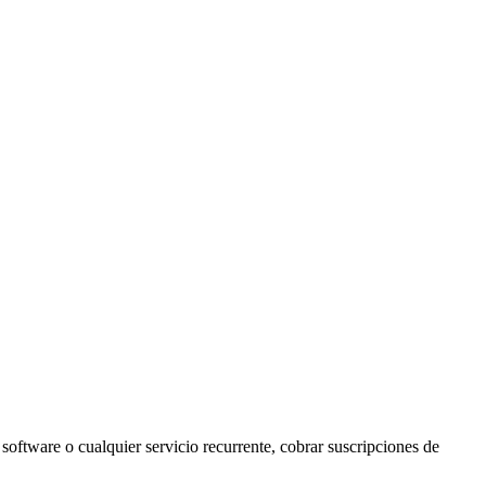
oftware o cualquier servicio recurrente, cobrar suscripciones de