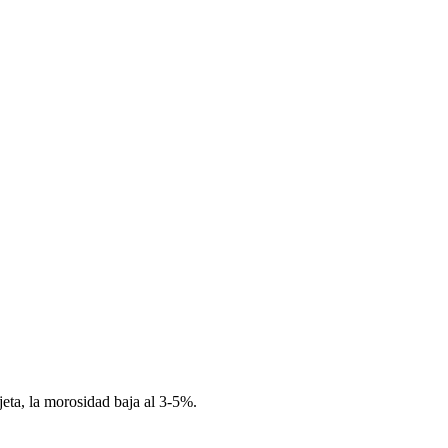
eta, la morosidad baja al 3-5%.