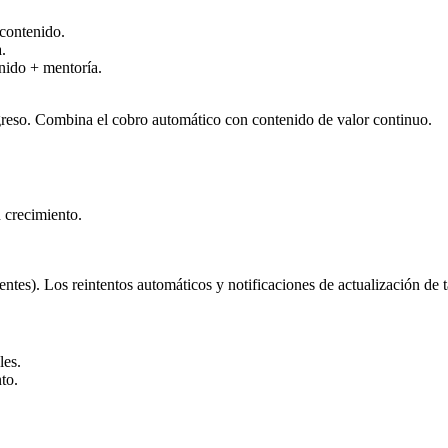
contenido.
.
nido + mentoría.
reso. Combina el cobro automático con contenido de valor continuo.
 crecimiento.
entes). Los reintentos automáticos y notificaciones de actualización de t
les.
to.