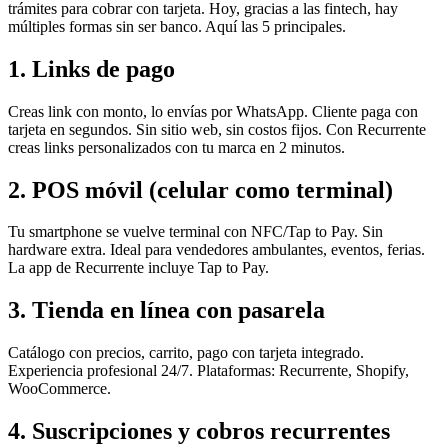
trámites para cobrar con tarjeta. Hoy, gracias a las fintech, hay
múltiples formas sin ser banco. Aquí las 5 principales.
1. Links de pago
Creas link con monto, lo envías por WhatsApp. Cliente paga con
tarjeta en segundos. Sin sitio web, sin costos fijos. Con Recurrente
creas links personalizados con tu marca en 2 minutos.
2. POS móvil (celular como terminal)
Tu smartphone se vuelve terminal con NFC/Tap to Pay. Sin
hardware extra. Ideal para vendedores ambulantes, eventos, ferias.
La app de Recurrente incluye Tap to Pay.
3. Tienda en línea con pasarela
Catálogo con precios, carrito, pago con tarjeta integrado.
Experiencia profesional 24/7. Plataformas: Recurrente, Shopify,
WooCommerce.
4. Suscripciones y cobros recurrentes