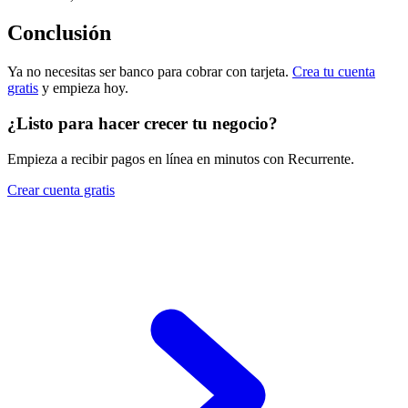
Conclusión
Ya no necesitas ser banco para cobrar con tarjeta.
Crea tu cuenta
gratis
y empieza hoy.
¿Listo para hacer crecer tu negocio?
Empieza a recibir pagos en línea en minutos con Recurrente.
Crear cuenta gratis