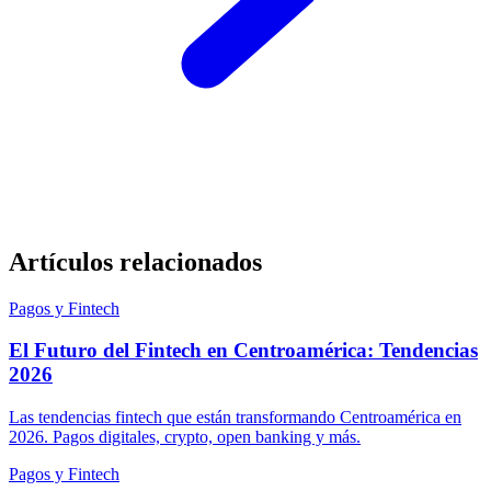
Artículos relacionados
Pagos y Fintech
El Futuro del Fintech en Centroamérica: Tendencias
2026
Las tendencias fintech que están transformando Centroamérica en
2026. Pagos digitales, crypto, open banking y más.
Pagos y Fintech