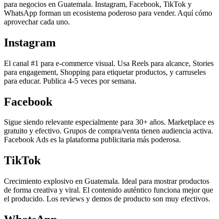
para negocios en Guatemala. Instagram, Facebook, TikTok y
WhatsApp forman un ecosistema poderoso para vender. Aquí cómo
aprovechar cada uno.
Instagram
El canal #1 para e-commerce visual. Usa Reels para alcance, Stories
para engagement, Shopping para etiquetar productos, y carruseles
para educar. Publica 4-5 veces por semana.
Facebook
Sigue siendo relevante especialmente para 30+ años. Marketplace es
gratuito y efectivo. Grupos de compra/venta tienen audiencia activa.
Facebook Ads es la plataforma publicitaria más poderosa.
TikTok
Crecimiento explosivo en Guatemala. Ideal para mostrar productos
de forma creativa y viral. El contenido auténtico funciona mejor que
el producido. Los reviews y demos de producto son muy efectivos.