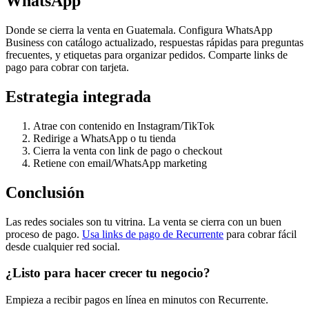
WhatsApp
Donde se cierra la venta en Guatemala. Configura WhatsApp
Business con catálogo actualizado, respuestas rápidas para preguntas
frecuentes, y etiquetas para organizar pedidos. Comparte links de
pago para cobrar con tarjeta.
Estrategia integrada
Atrae con contenido en Instagram/TikTok
Redirige a WhatsApp o tu tienda
Cierra la venta con link de pago o checkout
Retiene con email/WhatsApp marketing
Conclusión
Las redes sociales son tu vitrina. La venta se cierra con un buen
proceso de pago.
Usa links de pago de Recurrente
para cobrar fácil
desde cualquier red social.
¿Listo para hacer crecer tu negocio?
Empieza a recibir pagos en línea en minutos con Recurrente.