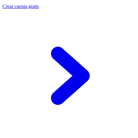
Crear cuenta gratis