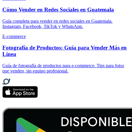
Cómo Vender en Redes Sociales en Guatemala
Guía completa para vender en redes sociales en Guatemala.
Instagram, Facebook, TikTok y WhatsApp.
E-commerce
Fotografía de Productos: Guía para Vender Más en
Línea
Guía de fotografía de productos para e-commerce. Tips para fotos
que venden, sin equipo profesional.