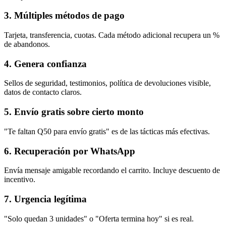
3. Múltiples métodos de pago
Tarjeta, transferencia, cuotas. Cada método adicional recupera un %
de abandonos.
4. Genera confianza
Sellos de seguridad, testimonios, política de devoluciones visible,
datos de contacto claros.
5. Envío gratis sobre cierto monto
"Te faltan Q50 para envío gratis" es de las tácticas más efectivas.
6. Recuperación por WhatsApp
Envía mensaje amigable recordando el carrito. Incluye descuento de
incentivo.
7. Urgencia legítima
"Solo quedan 3 unidades" o "Oferta termina hoy" si es real.