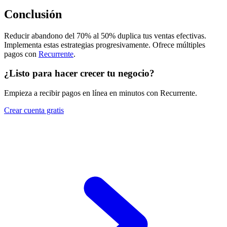
Conclusión
Reducir abandono del 70% al 50% duplica tus ventas efectivas.
Implementa estas estrategias progresivamente. Ofrece múltiples
pagos con
Recurrente
.
¿Listo para hacer crecer tu negocio?
Empieza a recibir pagos en línea en minutos con Recurrente.
Crear cuenta gratis