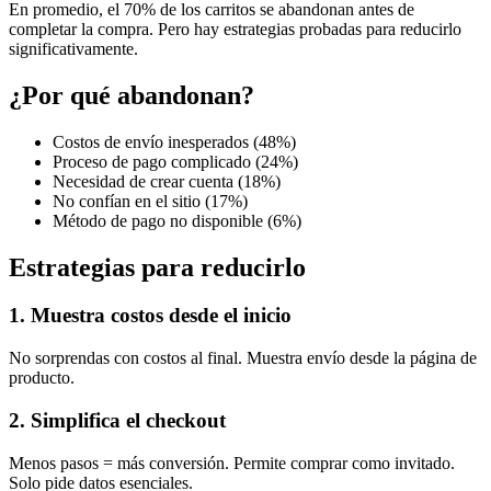
En promedio, el 70% de los carritos se abandonan antes de
completar la compra. Pero hay estrategias probadas para reducirlo
significativamente.
¿Por qué abandonan?
Costos de envío inesperados (48%)
Proceso de pago complicado (24%)
Necesidad de crear cuenta (18%)
No confían en el sitio (17%)
Método de pago no disponible (6%)
Estrategias para reducirlo
1. Muestra costos desde el inicio
No sorprendas con costos al final. Muestra envío desde la página de
producto.
2. Simplifica el checkout
Menos pasos = más conversión. Permite comprar como invitado.
Solo pide datos esenciales.