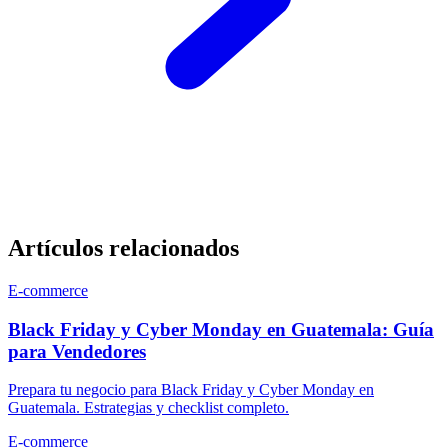
Artículos relacionados
E-commerce
Black Friday y Cyber Monday en Guatemala: Guía
para Vendedores
Prepara tu negocio para Black Friday y Cyber Monday en
Guatemala. Estrategias y checklist completo.
E-commerce