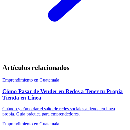
Artículos relacionados
Emprendimiento en Guatemala
Cómo Pasar de Vender en Redes a Tener tu Propia
Tienda en Línea
Cuándo y cómo dar el salto de redes sociales a tienda en línea
propia. Guía práctica para emprendedores.
Emprendimiento en Guatemala