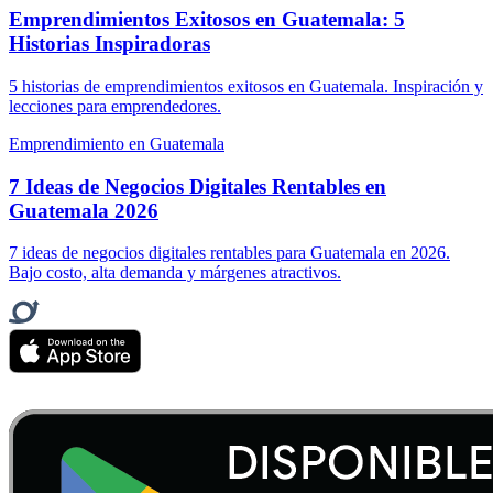
Emprendimientos Exitosos en Guatemala: 5
Historias Inspiradoras
5 historias de emprendimientos exitosos en Guatemala. Inspiración y
lecciones para emprendedores.
Emprendimiento en Guatemala
7 Ideas de Negocios Digitales Rentables en
Guatemala 2026
7 ideas de negocios digitales rentables para Guatemala en 2026.
Bajo costo, alta demanda y márgenes atractivos.