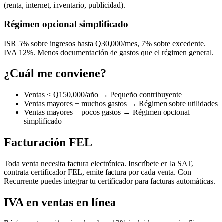
(renta, internet, inventario, publicidad).
Régimen opcional simplificado
ISR 5% sobre ingresos hasta Q30,000/mes, 7% sobre excedente.
IVA 12%. Menos documentación de gastos que el régimen general.
¿Cuál me conviene?
Ventas < Q150,000/año → Pequeño contribuyente
Ventas mayores + muchos gastos → Régimen sobre utilidades
Ventas mayores + pocos gastos → Régimen opcional
simplificado
Facturación FEL
Toda venta necesita factura electrónica. Inscríbete en la SAT,
contrata certificador FEL, emite factura por cada venta. Con
Recurrente puedes integrar tu certificador para facturas automáticas.
IVA en ventas en línea