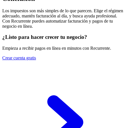
Los impuestos son más simples de lo que parecen. Elige el régimen
adecuado, mantén facturación al día, y busca ayuda profesional.
Con Recurrente puedes automatizar facturación y pagos de tu
negocio en línea.
¿Listo para hacer crecer tu negocio?
Empieza a recibir pagos en línea en minutos con Recurrente.
Crear cuenta gratis