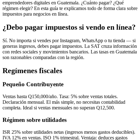
emprendedores digitales en Guatemala. ¿Cuánto pagar? ¿Qué
régimen elegir? En esta guía te explicamos todo de forma clara sobre
impuestos para negocios en línea.
¿Debo pagar impuestos si vendo en línea?
Sí. No importa si vendes por Instagram, WhatsApp o tu tienda — si
generas ingresos, debes pagar impuestos. La SAT cruza información
con redes sociales y movimientos bancarios. Las tasas en Guatemala
son razonables comparadas con la región.
Regímenes fiscales
Pequeño Contribuyente
Ventas hasta Q150,000/año. Tasa: 5% sobre ventas totales.
Declaración mensual. El más simple, no necesitas contabilidad
completa. Ideal si ventas mensuales no superan Q12,500.
Régimen sobre utilidades
ISR 25% sobre utilidades netas (ingresos menos gastos deducibles).
IVA 12% en ventas. ISO 1% trimestral. Ventaja: deduces gastos