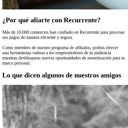
¿Por qué aliarte con Recurrente?
Más de 10,000 comercios han confiado en Recurrente para procesar
sus pagos de manera eficiente y segura.
Como miembro de nuestro programa de afiliados, podrás ofrecer
una herramienta valiosa a los emprendedores de tu audiencia
mientras desbloqueas nuevas oportunidades de monetización para tu
marca personal.
Lo que dicen algunos de nuestros amigos