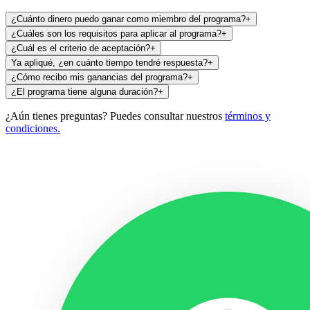
¿Cuánto dinero puedo ganar como miembro del programa?
+
¿Cuáles son los requisitos para aplicar al programa?
+
¿Cuál es el criterio de aceptación?
+
Ya apliqué, ¿en cuánto tiempo tendré respuesta?
+
¿Cómo recibo mis ganancias del programa?
+
¿El programa tiene alguna duración?
+
¿Aún tienes preguntas? Puedes consultar nuestros
términos y
condiciones.