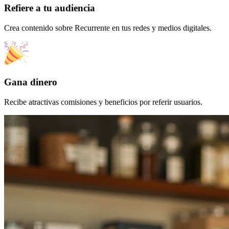
Refiere a tu audiencia
Crea contenido sobre Recurrente en tus redes y medios digitales.
Gana dinero
Recibe atractivas comisiones y beneficios por referir usuarios.