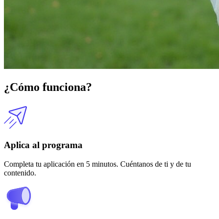
¿Cómo funciona?
Aplica al programa
Completa tu aplicación en 5 minutos. Cuéntanos de ti y de tu
contenido.