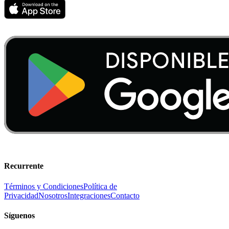
Recurrente
Términos y Condiciones
Política de
Privacidad
Nosotros
Integraciones
Contacto
Síguenos