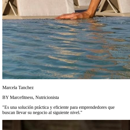
Marcela Tanchez
BY Marcefitness, Nutricionista
"Es una solución práctica y eficiente para emprendedores que
buscan llevar su negocio al siguiente nivel."