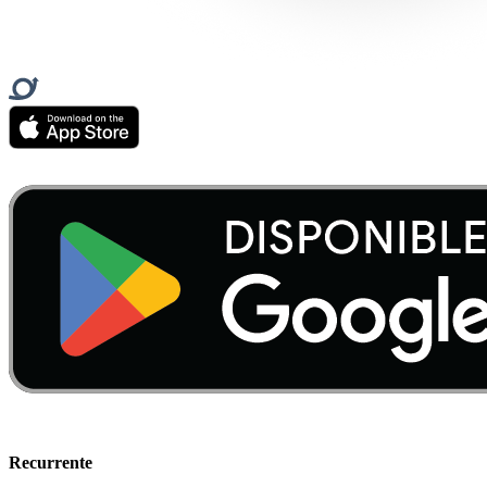
Recurrente